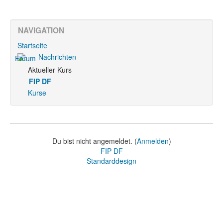
NAVIGATION
Startseite
Nachrichten
Aktueller Kurs
FIP DF
Kurse
Du bist nicht angemeldet. (
Anmelden
)
FIP DF
Standarddesign