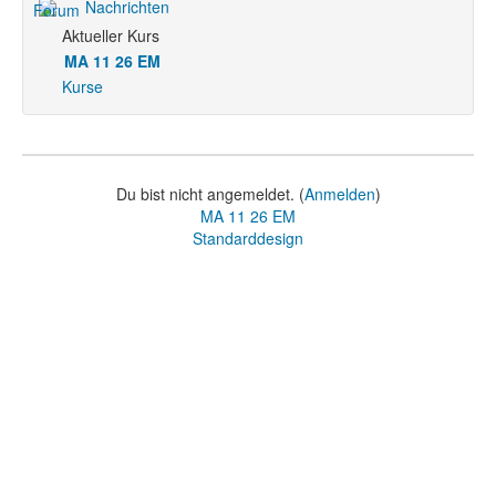
Nachrichten
Aktueller Kurs
MA 11 26 EM
Kurse
Du bist nicht angemeldet. (
Anmelden
)
MA 11 26 EM
Standarddesign